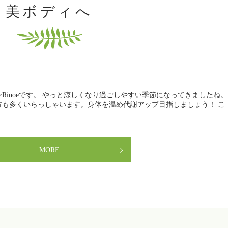
美ボディへ
Rinoeです。 やっと涼しくなり過ごしやすい季節になってきましたね。
方も多くいらっしゃいます。身体を温め代謝アップ目指しましょう！ こ
MORE