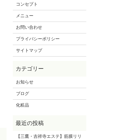
コンセプト
メニュー
お問い合わせ
プライバシーポリシー
サイトマップ
お知らせ
ブログ
化粧品
【三鷹・吉祥寺エステ】筋膜リリ