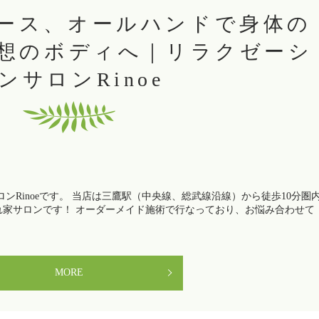
ース、オールハンドで身体の
想のボディへ｜リラクゼーシ
ンサロンRinoe
ンRinoeです。 当店は三鷹駅（中央線、総武線沿線）から徒歩10分圏
れ家サロンです！ オーダーメイド施術で行なっており、お悩み合わせて
MORE