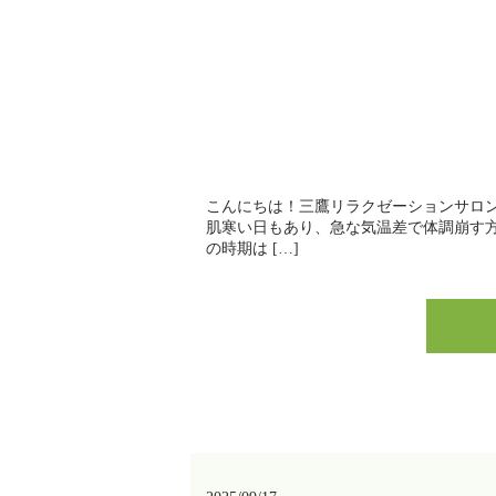
こんにちは！三鷹リラクゼーションサロン
肌寒い日もあり、急な気温差で体調崩す
の時期は […]