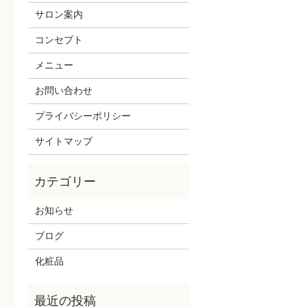
サロン案内
コンセプト
メニュー
お問い合わせ
プライバシーポリシー
サイトマップ
お知らせ
ブログ
化粧品