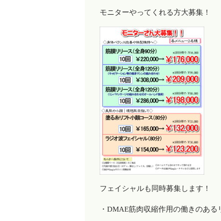
モニターやってくれる方大募集！
フェイシャルも同時募集します！
・DMAE筋肉収縮作用の働きのあ