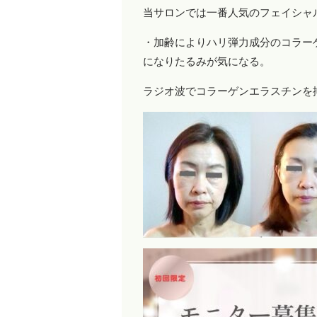
当サロンでは一番人気のフェイシャ
・加齢によりハリ弾力成分のコラー
になりたるみが気になる。
ラジオ波でコラーゲンエラスチンを