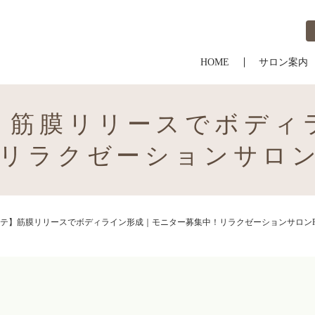
HOME
サロン案内
】筋膜リリースでボディ
リラクゼーションサロンR
テ】筋膜リリースでボディライン形成｜モニター募集中！リラクゼーションサロンRi