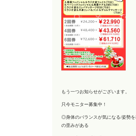
もう一つお知らせがございます。
只今モニター募集中！
◎身体のバランスが気になる/姿勢を
の歪みがある