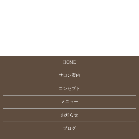
HOME
サロン案内
コンセプト
メニュー
お知らせ
ブログ