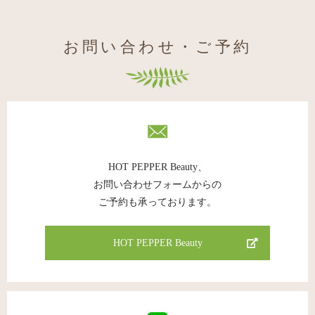
お問い合わせ・ご予約
HOT PEPPER Beauty、
お問い合わせフォームからの
ご予約も承っております。
HOT PEPPER Beauty