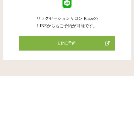
リラクゼーションサロン Rinoeの
LINEからもご予約が可能です。
LINE予約