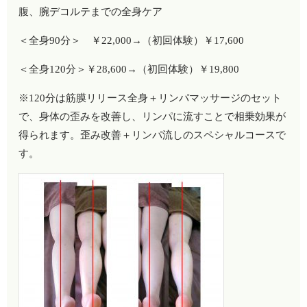
腹、腕デコルテまでの全身ケア
＜全身90分＞ ￥22,000→（初回体験）￥17,600
＜全身120分＞￥28,600→（初回体験）￥19,800
※120分は筋膜リリース全身＋リンパマッサージのセット
で、身体の歪みを改善し、リンパに流すことで相乗効果が
得られます。歪み改善＋リンパ流しのスペシャルコースで
す。