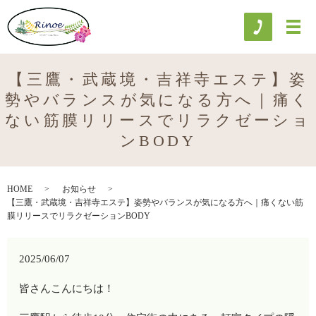
【三鷹・武蔵境・吉祥寺エステ】姿
勢やバランスが気になる方へ｜痛く
ない筋膜リリースでリラクゼーショ
ンBODY
HOME
お知らせ
【三鷹・武蔵境・吉祥寺エステ】姿勢やバランスが気になる方へ｜痛くない筋
膜リリースでリラクゼーションBODY
2025/06/07
皆さんこんにちは！