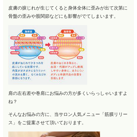
皮膚の捩じれが生じてくると身体全体に歪みが出て次第に
骨盤の歪みや股関節などにも影響がでてしまいます。
肩の左右差や巻肩にお悩みの方が多くいらっしゃいますよ
ね？
そんなお悩みの方に、当サロン人気メニュー「筋膜リリー
ス」をご提案させて頂いております。