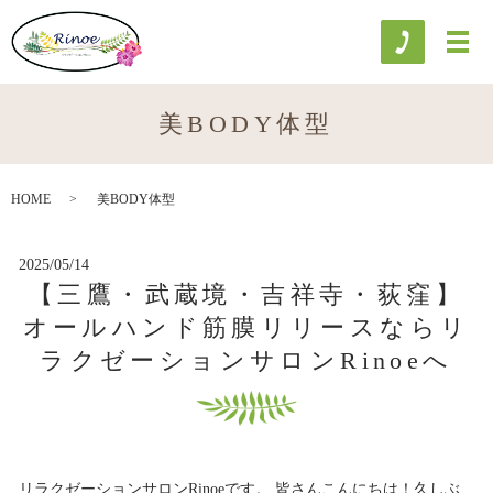
美BODY体型
HOME
美BODY体型
2025/05/14
【三鷹・武蔵境・吉祥寺・荻窪】
オールハンド筋膜リリースならリ
ラクゼーションサロンRinoeへ
リラクゼーションサロンRinoeです。 皆さんこんにちは！久しぶ