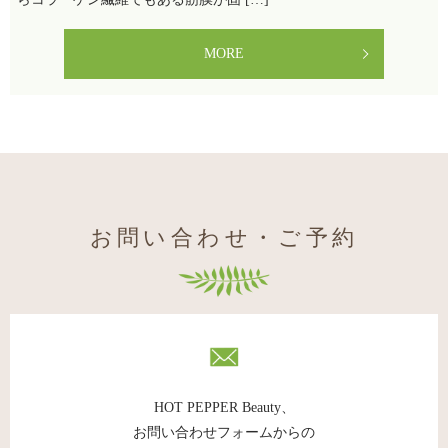
MORE
お問い合わせ・ご予約
HOT PEPPER Beauty、
お問い合わせフォームからの