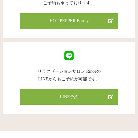
ご予約も承っております。
HOT PEPPER Beauty
リラクゼーションサロン Rinoeの
LINEからもご予約が可能です。
LINE予約