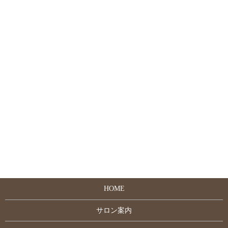
HOME
サロン案内