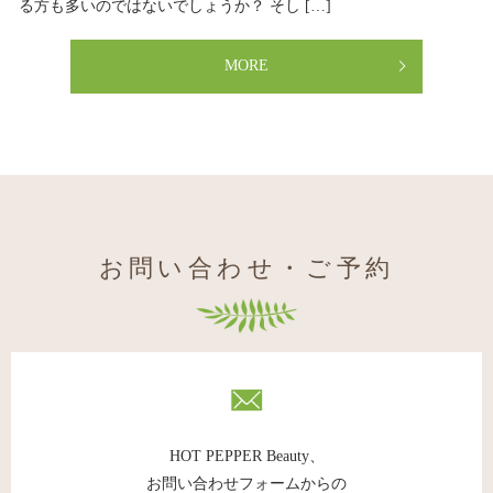
る方も多いのではないでしょうか？ そし […]
MORE
お問い合わせ・ご予約
HOT PEPPER Beauty、
お問い合わせフォームからの