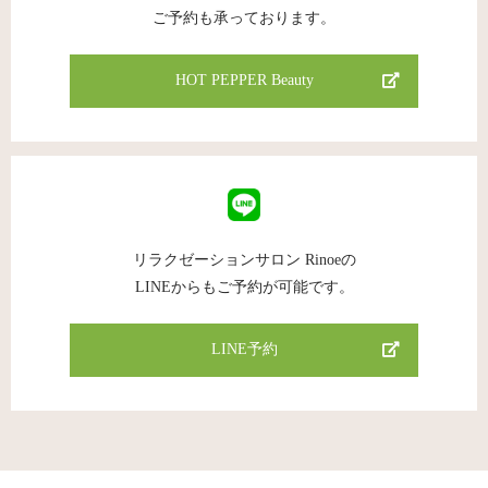
ご予約も承っております。
HOT PEPPER Beauty
リラクゼーションサロン Rinoeの
LINEからもご予約が可能です。
LINE予約