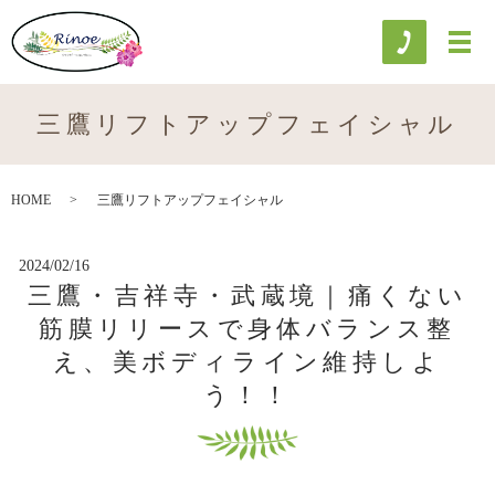
三鷹リフトアップフェイシャル
HOME
三鷹リフトアップフェイシャル
2024/02/16
三鷹・吉祥寺・武蔵境｜痛くない
筋膜リリースで身体バランス整
え、美ボディライン維持しよ
う！！