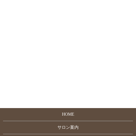
HOME
サロン案内