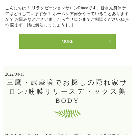
こんにちは！ リラクゼーションサロンRinoeです。皆さん身体ケ
アはどうしていますか？ ホームケア何かやっていることあります
か？ お悩みなどございましたら当サロンまでご相談くださいね(^-
^) 悩まず一緒に解決しましょう […]
MORE
2022/04/15
三鷹・武蔵境でお探しの隠れ家サ
ロン/筋膜リリースデトックス美
BODY